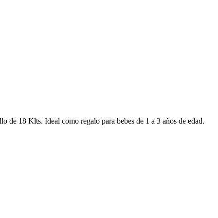
llo de 18 Klts. Ideal como regalo para bebes de 1 a 3 años de edad.