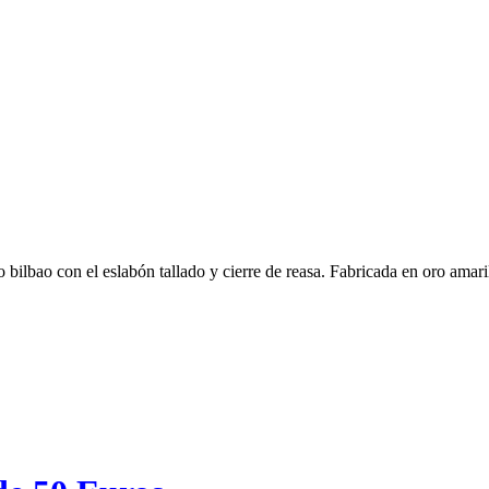
bilbao con el eslabón tallado y cierre de reasa. Fabricada en oro amari