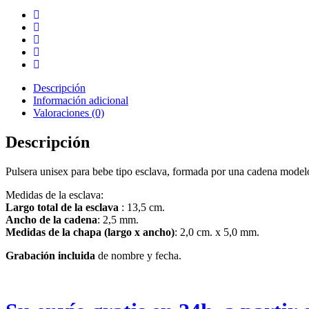
Descripción
Información adicional
Valoraciones (0)
Descripción
Pulsera unisex para bebe tipo esclava, formada por una cadena modelo 
Medidas de la esclava:
Largo total de la esclava
: 13,5 cm.
Ancho de la cadena
: 2,5 mm.
Medidas de la chapa (largo x ancho)
: 2,0 cm. x 5,0 mm.
Grabación incluida
de nombre y fecha.