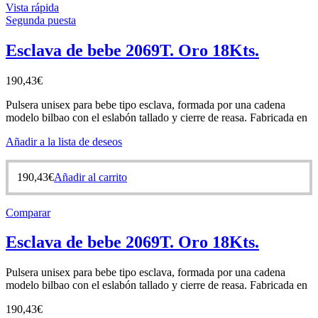
Vista rápida
Segunda puesta
Esclava de bebe 2069T. Oro 18Kts.
190,43
€
Pulsera unisex para bebe tipo esclava, formada por una cadena
modelo bilbao con el eslabón tallado y cierre de reasa. Fabricada en
Añadir a la lista de deseos
190,43
€
Añadir al carrito
Comparar
Esclava de bebe 2069T. Oro 18Kts.
Pulsera unisex para bebe tipo esclava, formada por una cadena
modelo bilbao con el eslabón tallado y cierre de reasa. Fabricada en
190,43
€