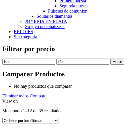
Primera puesta
Segunda puesta
Pulseras de comunion
Solitarios diamantes
JOYERIA EN PLATA
Su joya personalizada
RELOJES
Sin categoría
Filtrar por precio
Filtrar
Comparar Productos
No hay productos que comparar
Eliminar todos
Compare
View on
Mostrando 1–12 de 35 resultados