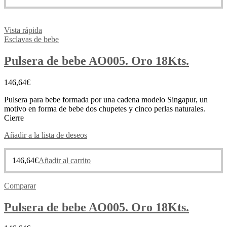
Vista rápida
Esclavas de bebe
Pulsera de bebe AO005. Oro 18Kts.
146,64
€
Pulsera para bebe formada por una cadena modelo Singapur, un
motivo en forma de bebe dos chupetes y cinco perlas naturales.
Cierre
Añadir a la lista de deseos
146,64
€
Añadir al carrito
Comparar
Pulsera de bebe AO005. Oro 18Kts.