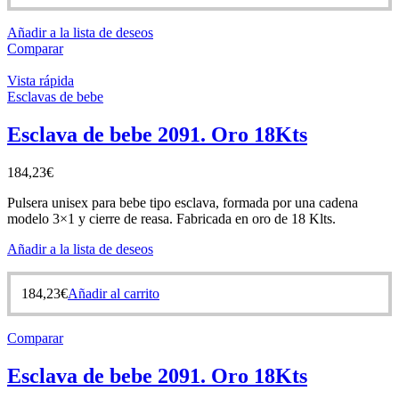
Añadir a la lista de deseos
Comparar
Vista rápida
Esclavas de bebe
Esclava de bebe 2091. Oro 18Kts
184,23
€
Pulsera unisex para bebe tipo esclava, formada por una cadena
modelo 3×1 y cierre de reasa. Fabricada en oro de 18 Klts.
Añadir a la lista de deseos
184,23
€
Añadir al carrito
Comparar
Esclava de bebe 2091. Oro 18Kts