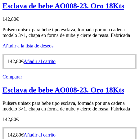
Esclava de bebe AO008-23. Oro 18Kts
142,80
€
Pulsera unisex para bebe tipo esclava, formada por una cadena
modelo 3×1, chapa en forma de nube y cierre de reasa. Fabricada
Añadir a la lista de deseos
142,80
€
Añadir al carrito
Comparar
Esclava de bebe AO008-23. Oro 18Kts
Pulsera unisex para bebe tipo esclava, formada por una cadena
modelo 3×1, chapa en forma de nube y cierre de reasa. Fabricada
142,80
€
142,80
€
Añadir al carrito