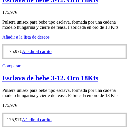
Esclava de bebe 3-12. Oro 18Kts
175,97
€
Pulsera unisex para bebe tipo esclava, formada por una cadena
modelo hungarina y cierre de reasa. Fabricada en oro de 18 Klts.
Añadir a la lista de deseos
175,97
€
Añadir al carrito
Comparar
Esclava de bebe 3-12. Oro 18Kts
Pulsera unisex para bebe tipo esclava, formada por una cadena
modelo hungarina y cierre de reasa. Fabricada en oro de 18 Klts.
175,97
€
175,97
€
Añadir al carrito