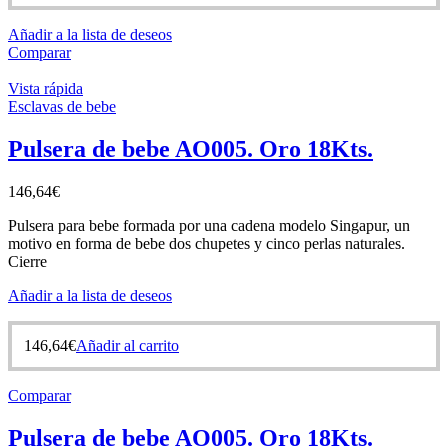
Añadir a la lista de deseos
Comparar
Vista rápida
Esclavas de bebe
Pulsera de bebe AO005. Oro 18Kts.
146,64
€
Pulsera para bebe formada por una cadena modelo Singapur, un
motivo en forma de bebe dos chupetes y cinco perlas naturales.
Cierre
Añadir a la lista de deseos
146,64
€
Añadir al carrito
Comparar
Pulsera de bebe AO005. Oro 18Kts.