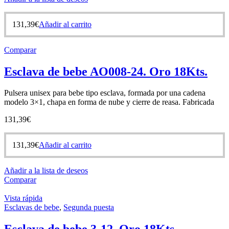
131,39
€
Añadir al carrito
Comparar
Esclava de bebe AO008-24. Oro 18Kts.
Pulsera unisex para bebe tipo esclava, formada por una cadena
modelo 3×1, chapa en forma de nube y cierre de reasa. Fabricada
131,39
€
131,39
€
Añadir al carrito
Añadir a la lista de deseos
Comparar
Vista rápida
Esclavas de bebe
,
Segunda puesta