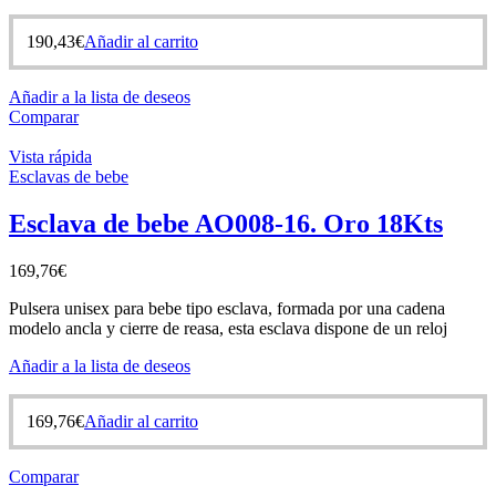
190,43
€
Añadir al carrito
Añadir a la lista de deseos
Comparar
Vista rápida
Esclavas de bebe
Esclava de bebe AO008-16. Oro 18Kts
169,76
€
Pulsera unisex para bebe tipo esclava, formada por una cadena
modelo ancla y cierre de reasa, esta esclava dispone de un reloj
Añadir a la lista de deseos
169,76
€
Añadir al carrito
Comparar