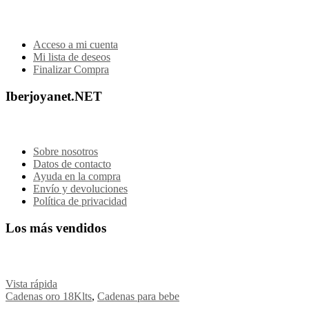
Acceso a mi cuenta
Mi lista de deseos
Finalizar Compra
Iberjoyanet.NET
Sobre nosotros
Datos de contacto
Ayuda en la compra
Envío y devoluciones
Política de privacidad
Los más vendidos
Vista rápida
Cadenas oro 18Klts
,
Cadenas para bebe