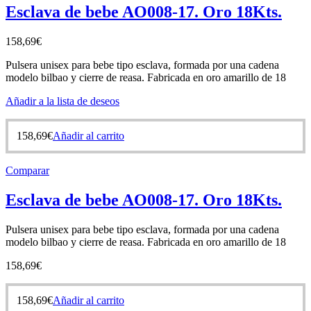
Esclava de bebe AO008-17. Oro 18Kts.
158,69
€
Pulsera unisex para bebe tipo esclava, formada por una cadena
modelo bilbao y cierre de reasa. Fabricada en oro amarillo de 18
Añadir a la lista de deseos
158,69
€
Añadir al carrito
Comparar
Esclava de bebe AO008-17. Oro 18Kts.
Pulsera unisex para bebe tipo esclava, formada por una cadena
modelo bilbao y cierre de reasa. Fabricada en oro amarillo de 18
158,69
€
158,69
€
Añadir al carrito