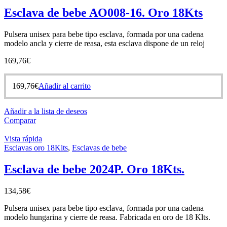
Esclava de bebe AO008-16. Oro 18Kts
Pulsera unisex para bebe tipo esclava, formada por una cadena
modelo ancla y cierre de reasa, esta esclava dispone de un reloj
169,76
€
169,76
€
Añadir al carrito
Añadir a la lista de deseos
Comparar
Vista rápida
Esclavas oro 18Klts
,
Esclavas de bebe
Esclava de bebe 2024P. Oro 18Kts.
134,58
€
Pulsera unisex para bebe tipo esclava, formada por una cadena
modelo hungarina y cierre de reasa. Fabricada en oro de 18 Klts.