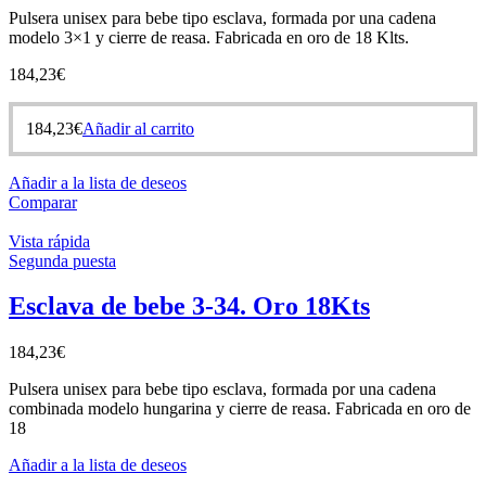
Pulsera unisex para bebe tipo esclava, formada por una cadena
modelo 3×1 y cierre de reasa. Fabricada en oro de 18 Klts.
184,23
€
184,23
€
Añadir al carrito
Añadir a la lista de deseos
Comparar
Vista rápida
Segunda puesta
Esclava de bebe 3-34. Oro 18Kts
184,23
€
Pulsera unisex para bebe tipo esclava, formada por una cadena
combinada modelo hungarina y cierre de reasa. Fabricada en oro de
18
Añadir a la lista de deseos