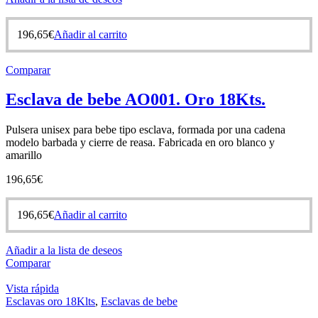
196,65
€
Añadir al carrito
Comparar
Esclava de bebe AO001. Oro 18Kts.
Pulsera unisex para bebe tipo esclava, formada por una cadena
modelo barbada y cierre de reasa. Fabricada en oro blanco y
amarillo
196,65
€
196,65
€
Añadir al carrito
Añadir a la lista de deseos
Comparar
Vista rápida
Esclavas oro 18Klts
,
Esclavas de bebe