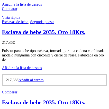
Añadir a la lista de deseos
Comparar
Vista rápida
Esclavas de bebe
,
Segunda puesta
Esclava de bebe 2035. Oro 18Kts.
217,36
€
Pulsera para bebe tipo esclava, formada por una cadena combinada
modelo hungarina con circonita y cierre de reasa. Fabricada en oro
de
Añadir a la lista de deseos
217,36
€
Añadir al carrito
Comparar
Esclava de bebe 2035. Oro 18Kts.