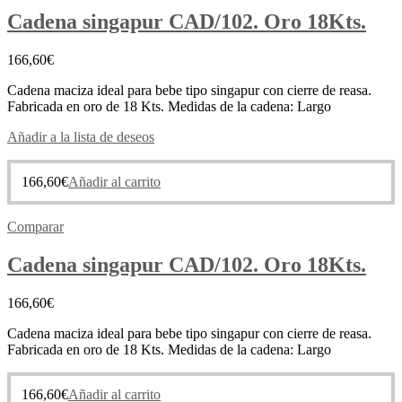
Cadena singapur CAD/102. Oro 18Kts.
166,60
€
Cadena maciza ideal para bebe tipo singapur con cierre de reasa.
Fabricada en oro de 18 Kts. Medidas de la cadena: Largo
Añadir a la lista de deseos
166,60
€
Añadir al carrito
Comparar
Cadena singapur CAD/102. Oro 18Kts.
166,60
€
Cadena maciza ideal para bebe tipo singapur con cierre de reasa.
Fabricada en oro de 18 Kts. Medidas de la cadena: Largo
166,60
€
Añadir al carrito