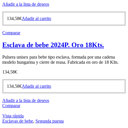
Añadir a la lista de deseos
134,58
€
Añadir al carrito
Comparar
Esclava de bebe 2024P. Oro 18Kts.
Pulsera unisex para bebe tipo esclava, formada por una cadena
modelo hungarina y cierre de reasa. Fabricada en oro de 18 Klts.
134,58
€
134,58
€
Añadir al carrito
Añadir a la lista de deseos
Comparar
Vista rápida
Esclavas de bebe
,
Segunda puesta