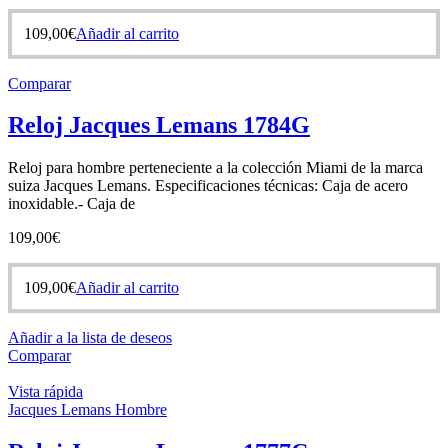
109,00
€
Añadir al carrito
Comparar
Reloj Jacques Lemans 1784G
Reloj para hombre perteneciente a la colección Miami de la marca
suiza Jacques Lemans. Especificaciones técnicas: Caja de acero
inoxidable.- Caja de
109,00
€
109,00
€
Añadir al carrito
Añadir a la lista de deseos
Comparar
Vista rápida
Jacques Lemans Hombre