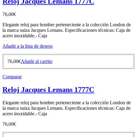
Reloj Jacques Lemans 1777C
76,00
€
Elegante reloj para hombre perteneciente a la colección London de
la marca suiza Jacques Lemans. Especificaciones técnicas: Caja de
acero inoxidable.- Caja
Añadir a la lista de deseos
76,00
€
Añadir al carrito
Comparar
Reloj Jacques Lemans 1777C
Elegante reloj para hombre perteneciente a la colección London de
la marca suiza Jacques Lemans. Especificaciones técnicas: Caja de
acero inoxidable.- Caja
76,00
€