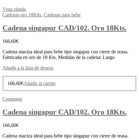
Vista rápida
Cadenas oro 18Klts
,
Cadenas para bebe
Cadena singapur CAD/102. Oro 18Kts.
166,60
€
Cadena maciza ideal para bebe tipo singapur con cierre de reasa.
Fabricada en oro de 18 Kts. Medidas de la cadena: Largo
Añadir a la lista de deseos
166,60
€
Añadir al carrito
Comparar
Cadena singapur CAD/102. Oro 18Kts.
166,60
€
Cadena maciza ideal para bebe tipo singapur con cierre de reasa.