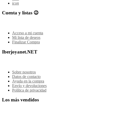
icon
Cuenta y listas 😉
Acceso a mi cuenta
Mi lista de deseos
Finalizar Compra
Iberjoyanet.NET
Sobre nosotros
Datos de contacto
Ayuda en la compra
Envío y devoluciones
Política de privacidad
Los más vendidos