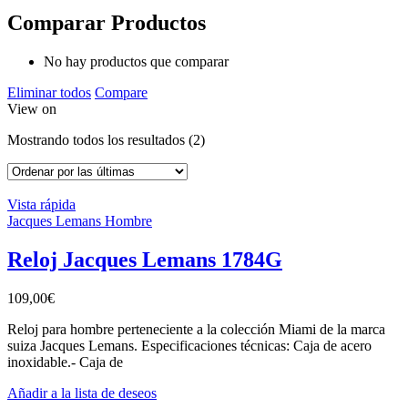
Comparar Productos
No hay productos que comparar
Eliminar todos
Compare
View on
Mostrando todos los resultados (2)
Vista rápida
Jacques Lemans Hombre
Reloj Jacques Lemans 1784G
109,00
€
Reloj para hombre perteneciente a la colección Miami de la marca
suiza Jacques Lemans. Especificaciones técnicas: Caja de acero
inoxidable.- Caja de
Añadir a la lista de deseos