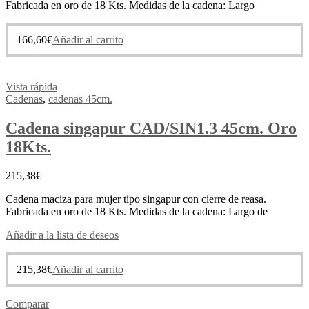
Fabricada en oro de 18 Kts. Medidas de la cadena: Largo
166,60
€
Añadir al carrito
Vista rápida
Cadenas
,
cadenas 45cm.
Cadena singapur CAD/SIN1.3 45cm. Oro
18Kts.
215,38
€
Cadena maciza para mujer tipo singapur con cierre de reasa.
Fabricada en oro de 18 Kts. Medidas de la cadena: Largo de
Añadir a la lista de deseos
215,38
€
Añadir al carrito
Comparar