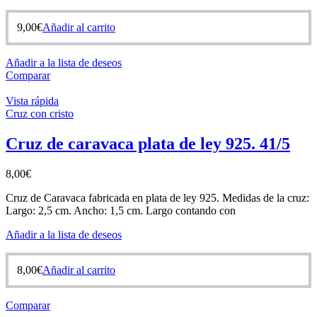
9,00
€
Añadir al carrito
Añadir a la lista de deseos
Comparar
Vista rápida
Cruz con cristo
Cruz de caravaca plata de ley 925. 41/5
8,00
€
Cruz de Caravaca fabricada en plata de ley 925. Medidas de la cruz:
Largo: 2,5 cm. Ancho: 1,5 cm. Largo contando con
Añadir a la lista de deseos
8,00
€
Añadir al carrito
Comparar