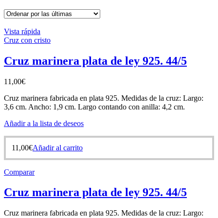
Vista rápida
Cruz con cristo
Cruz marinera plata de ley 925. 44/5
11,00
€
Cruz marinera fabricada en plata 925. Medidas de la cruz: Largo:
3,6 cm. Ancho: 1,9 cm. Largo contando con anilla: 4,2 cm.
Añadir a la lista de deseos
11,00
€
Añadir al carrito
Comparar
Cruz marinera plata de ley 925. 44/5
Cruz marinera fabricada en plata 925. Medidas de la cruz: Largo: