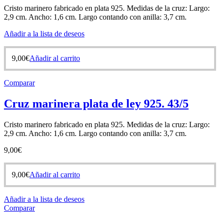
Cristo marinero fabricado en plata 925. Medidas de la cruz: Largo:
2,9 cm. Ancho: 1,6 cm. Largo contando con anilla: 3,7 cm.
Añadir a la lista de deseos
9,00
€
Añadir al carrito
Comparar
Cruz marinera plata de ley 925. 43/5
Cristo marinero fabricado en plata 925. Medidas de la cruz: Largo:
2,9 cm. Ancho: 1,6 cm. Largo contando con anilla: 3,7 cm.
9,00
€
9,00
€
Añadir al carrito
Añadir a la lista de deseos
Comparar