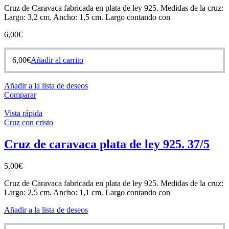
Cruz de Caravaca fabricada en plata de ley 925. Medidas de la cruz:
Largo: 3,2 cm. Ancho: 1,5 cm. Largo contando con
6,00
€
6,00
€
Añadir al carrito
Añadir a la lista de deseos
Comparar
Vista rápida
Cruz con cristo
Cruz de caravaca plata de ley 925. 37/5
5,00
€
Cruz de Caravaca fabricada en plata de ley 925. Medidas de la cruz:
Largo: 2,5 cm. Ancho: 1,1 cm. Largo contando con
Añadir a la lista de deseos