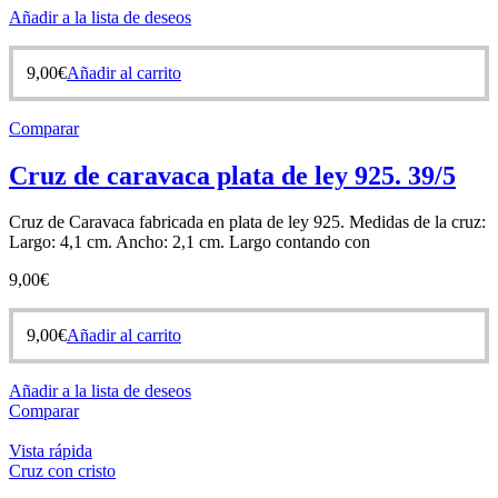
Añadir a la lista de deseos
9,00
€
Añadir al carrito
Comparar
Cruz de caravaca plata de ley 925. 39/5
Cruz de Caravaca fabricada en plata de ley 925. Medidas de la cruz:
Largo: 4,1 cm. Ancho: 2,1 cm. Largo contando con
9,00
€
9,00
€
Añadir al carrito
Añadir a la lista de deseos
Comparar
Vista rápida
Cruz con cristo