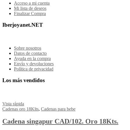
Acceso a mi cuenta
Mi lista de deseos
Finalizar Compra
Iberjoyanet.NET
Sobre nosotros
Datos de contacto
Ayuda en la compra
Envío y devoluciones
Política de privacidad
Los más vendidos
Vista rápida
Cadenas oro 18Klts
,
Cadenas para bebe
Cadena singapur CAD/102. Oro 18Kts.