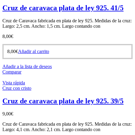
Cruz de caravaca plata de ley 925. 41/5
Cruz de Caravaca fabricada en plata de ley 925. Medidas de la cruz:
Largo: 2,5 cm. Ancho: 1,5 cm. Largo contando con
8,00
€
8,00
€
Añadir al carrito
Añadir a la lista de deseos
Comparar
Vista rápida
Cruz con cristo
Cruz de caravaca plata de ley 925. 39/5
9,00
€
Cruz de Caravaca fabricada en plata de ley 925. Medidas de la cruz:
Largo: 4,1 cm. Ancho: 2,1 cm. Largo contando con