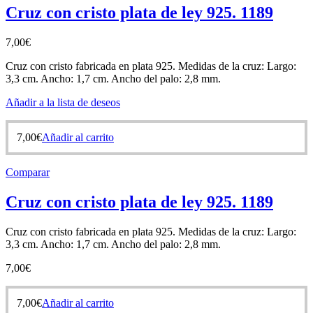
Cruz con cristo plata de ley 925. 1189
7,00
€
Cruz con cristo fabricada en plata 925. Medidas de la cruz: Largo:
3,3 cm. Ancho: 1,7 cm. Ancho del palo: 2,8 mm.
Añadir a la lista de deseos
7,00
€
Añadir al carrito
Comparar
Cruz con cristo plata de ley 925. 1189
Cruz con cristo fabricada en plata 925. Medidas de la cruz: Largo:
3,3 cm. Ancho: 1,7 cm. Ancho del palo: 2,8 mm.
7,00
€
7,00
€
Añadir al carrito