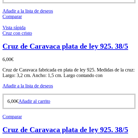
Añadir a la lista de deseos
Comparar
Vista rápida
Cruz con cristo
Cruz de Caravaca plata de ley 925. 38/5
6,00
€
Cruz de Caravaca fabricada en plata de ley 925. Medidas de la cruz:
Largo: 3,2 cm. Ancho: 1,5 cm. Largo contando con
Añadir a la lista de deseos
6,00
€
Añadir al carrito
Comparar
Cruz de Caravaca plata de ley 925. 38/5