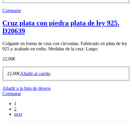
Comparar
Cruz plata con piedra plata de ley 925.
D20639
Colgante en forma de cruz con circonitas. Fabricado en plata de ley
925 y acabado en rodio. Medidas de la cruz: Largo:
22,00
€
22,00
€
Añadir al carrito
Añadir a la lista de deseos
Comparar
1
2
next