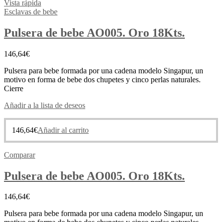
Vista rápida
Esclavas de bebe
Pulsera de bebe AO005. Oro 18Kts.
146,64
€
Pulsera para bebe formada por una cadena modelo Singapur, un
motivo en forma de bebe dos chupetes y cinco perlas naturales.
Cierre
Añadir a la lista de deseos
146,64
€
Añadir al carrito
Comparar
Pulsera de bebe AO005. Oro 18Kts.
146,64
€
Pulsera para bebe formada por una cadena modelo Singapur, un