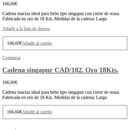
166,60
€
Cadena maciza ideal para bebe tipo singapur con cierre de reasa.
Fabricada en oro de 18 Kts. Medidas de la cadena: Largo
Añadir a la lista de deseos
166,60
€
Añadir al carrito
Comparar
Cadena singapur CAD/102. Oro 18Kts.
166,60
€
Cadena maciza ideal para bebe tipo singapur con cierre de reasa.
Fabricada en oro de 18 Kts. Medidas de la cadena: Largo
166,60
€
Añadir al carrito