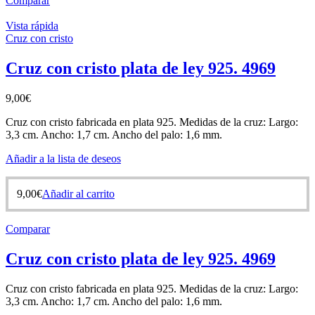
Comparar
Vista rápida
Cruz con cristo
Cruz con cristo plata de ley 925. 4969
9,00
€
Cruz con cristo fabricada en plata 925. Medidas de la cruz: Largo:
3,3 cm. Ancho: 1,7 cm. Ancho del palo: 1,6 mm.
Añadir a la lista de deseos
9,00
€
Añadir al carrito
Comparar
Cruz con cristo plata de ley 925. 4969
Cruz con cristo fabricada en plata 925. Medidas de la cruz: Largo:
3,3 cm. Ancho: 1,7 cm. Ancho del palo: 1,6 mm.