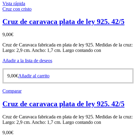
Vista rápida
Cruz con cristo
Cruz de caravaca plata de ley 925. 42/5
9,00
€
Cruz de Caravaca fabricada en plata de ley 925. Medidas de la cruz:
Largo: 2,9 cm. Ancho: 1,7 cm. Largo contando con
Añadir a la lista de deseos
9,00
€
Añadir al carrito
Comparar
Cruz de caravaca plata de ley 925. 42/5
Cruz de Caravaca fabricada en plata de ley 925. Medidas de la cruz:
Largo: 2,9 cm. Ancho: 1,7 cm. Largo contando con
9,00
€