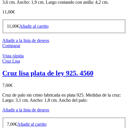
3,6 cm. Ancho: 1,9 cm. Largo contando con anilla: 4,2 cm.
11,00
€
11,00
€
Añadir al carrito
Añadir a la lista de deseos
Comparar
Vista rápida
Cruz Lisa
Cruz lisa plata de ley 925. 4560
7,00
€
Cruz de palo sin cristo fabricada en plata 925. Medidas de la cruz:
Largo: 3,1 cm. Ancho: 1,8 cm. Ancho del palo:
Añadir a la lista de deseos
7,00
€
Añadir al carrito