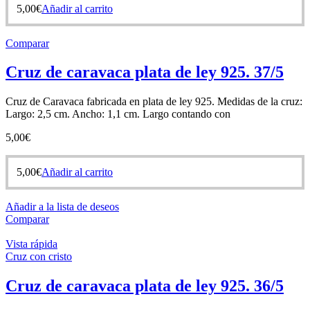
5,00
€
Añadir al carrito
Comparar
Cruz de caravaca plata de ley 925. 37/5
Cruz de Caravaca fabricada en plata de ley 925. Medidas de la cruz:
Largo: 2,5 cm. Ancho: 1,1 cm. Largo contando con
5,00
€
5,00
€
Añadir al carrito
Añadir a la lista de deseos
Comparar
Vista rápida
Cruz con cristo
Cruz de caravaca plata de ley 925. 36/5