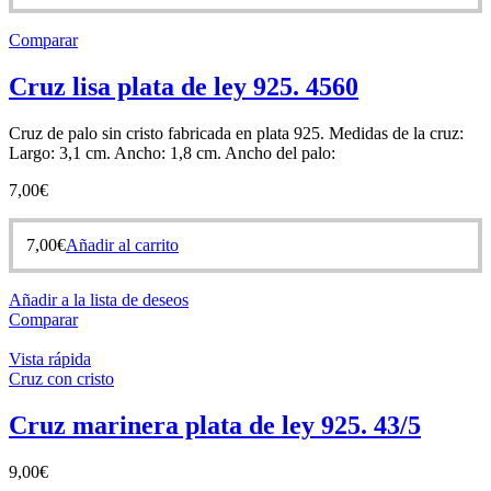
Comparar
Cruz lisa plata de ley 925. 4560
Cruz de palo sin cristo fabricada en plata 925. Medidas de la cruz:
Largo: 3,1 cm. Ancho: 1,8 cm. Ancho del palo:
7,00
€
7,00
€
Añadir al carrito
Añadir a la lista de deseos
Comparar
Vista rápida
Cruz con cristo
Cruz marinera plata de ley 925. 43/5
9,00
€