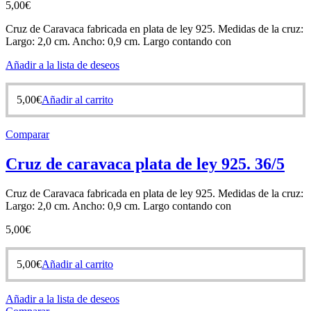
5,00
€
Cruz de Caravaca fabricada en plata de ley 925. Medidas de la cruz:
Largo: 2,0 cm. Ancho: 0,9 cm. Largo contando con
Añadir a la lista de deseos
5,00
€
Añadir al carrito
Comparar
Cruz de caravaca plata de ley 925. 36/5
Cruz de Caravaca fabricada en plata de ley 925. Medidas de la cruz:
Largo: 2,0 cm. Ancho: 0,9 cm. Largo contando con
5,00
€
5,00
€
Añadir al carrito
Añadir a la lista de deseos