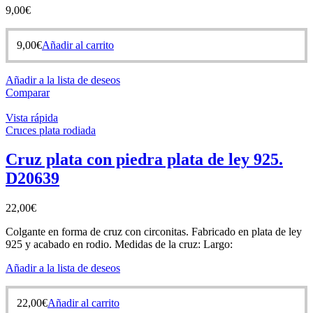
9,00
€
9,00
€
Añadir al carrito
Añadir a la lista de deseos
Comparar
Vista rápida
Cruces plata rodiada
Cruz plata con piedra plata de ley 925.
D20639
22,00
€
Colgante en forma de cruz con circonitas. Fabricado en plata de ley
925 y acabado en rodio. Medidas de la cruz: Largo:
Añadir a la lista de deseos
22,00
€
Añadir al carrito