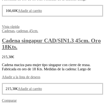
166,60
€
Añadir al carrito
Vista rápida
Cadenas
,
cadenas 45cm.
Cadena singapur CAD/SIN1.3 45cm. Oro
18Kts.
215,38
€
Cadena maciza para mujer tipo singapur con cierre de reasa.
Fabricada en oro de 18 Kts. Medidas de la cadena: Largo de
Añadir a la lista de deseos
215,38
€
Añadir al carrito
Comparar