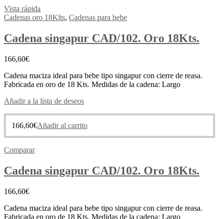
Vista rápida
Cadenas oro 18Klts
,
Cadenas para bebe
Cadena singapur CAD/102. Oro 18Kts.
166,60
€
Cadena maciza ideal para bebe tipo singapur con cierre de reasa.
Fabricada en oro de 18 Kts. Medidas de la cadena: Largo
Añadir a la lista de deseos
166,60
€
Añadir al carrito
Comparar
Cadena singapur CAD/102. Oro 18Kts.
166,60
€
Cadena maciza ideal para bebe tipo singapur con cierre de reasa.
Fabricada en oro de 18 Kts. Medidas de la cadena: Largo