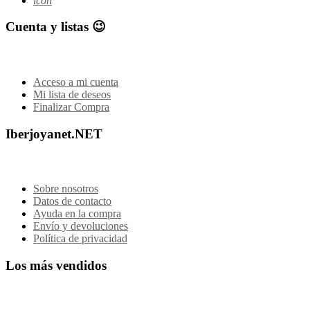
icon
Cuenta y listas 😉
Acceso a mi cuenta
Mi lista de deseos
Finalizar Compra
Iberjoyanet.NET
Sobre nosotros
Datos de contacto
Ayuda en la compra
Envío y devoluciones
Política de privacidad
Los más vendidos